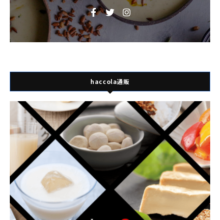
haccola通販