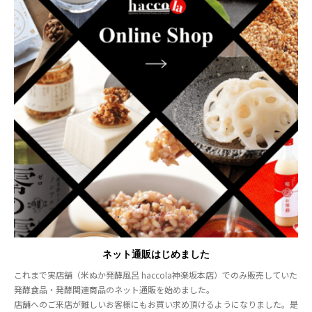
ネット通販はじめました
これまで実店舗（米ぬか発酵風呂 haccola神楽坂本店）でのみ販売していた
発酵食品・発酵関連商品のネット通販を始めました。
店舗へのご来店が難しいお客様にもお買い求め頂けるようになりました。是