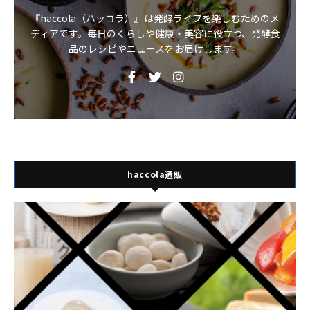
『haccola（ハッコラ）』は発酵ライフを楽しむためのメ
ディアです。毎日のくらしや健康・美容に役立つ、発酵食
品のレシピやニュースをお届けします。
haccola通販