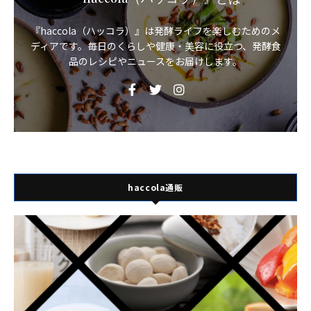
『haccola（ハッコラ）』は発酵ライフを楽しむためのメ
ディアです。毎日のくらしや健康・美容に役立つ、発酵食
品のレシピやニュースをお届けします。
haccola通販