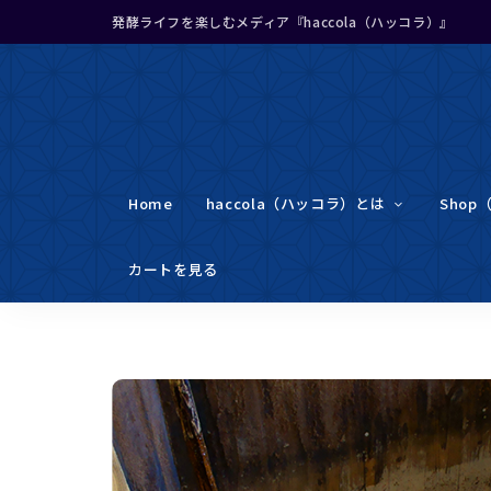
発酵ライフを楽しむメディア『haccola（ハッコラ）』
Home
haccola（ハッコラ）とは
Shop
カートを見る