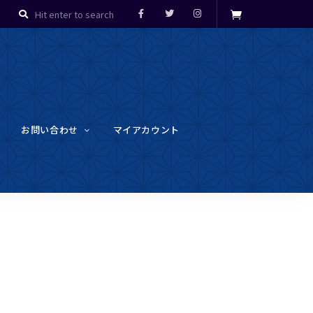
お問い合わせ
マイアカウント