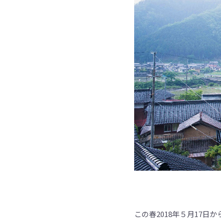
この春2018年５月17