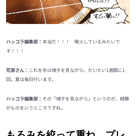
ハッコラ編集部：
本当だ！！！ 噴火しているみたいで
す！！！
花房さん：
これを冬は様子を見ながら、だいたい1週間に1
回。夏は毎日行います。
ハッコラ編集部：
その「様子を見ながら」というのが、経験
がものをいうところですね。
もろみを絞って重ね、プレ