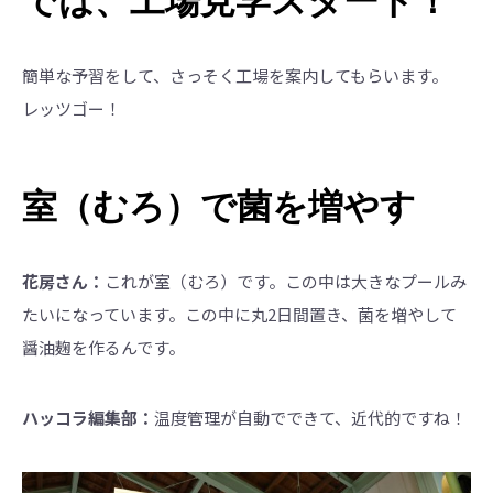
簡単な予習をして、さっそく工場を案内してもらいます。
レッツゴー！
室（むろ）で菌を増やす
花房さん：
これが室（むろ）です。この中は大きなプールみ
たいになっています。この中に丸2日間置き、菌を増やして
醤油麹を作るんです。
ハッコラ編集部：
温度管理が自動でできて、近代的ですね！