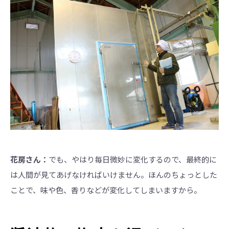
花房さん：
でも、やはり毎日微妙に変化するので、最終的に
は人間が見てあげなければいけません。ほんのちょっとした
ことで、味や色、香りなどが変化してしまいますから。