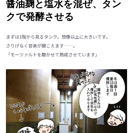
醤油麹と塩水を混ぜ、タン
クで発酵させる
まずは1階から見るタンク。想像以上に大きいです。
さりげなく音楽が聞こえます……。
「モーツァルトを聴かせて熟成させています」