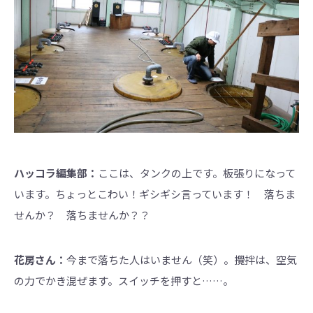
ハッコラ編集部：
ここは、タンクの上です。板張りになって
います。ちょっとこわい！ギシギシ言っています！ 落ちま
せんか？ 落ちませんか？？
花房さん：
今まで落ちた人はいません（笑）。攪拌は、空気
の力でかき混ぜます。スイッチを押すと……。