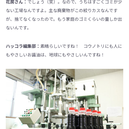
花房さん：
でしょう（笑）。なので、うちはすごくゴミが少
ない工場なんですよ。主な廃棄物がこの絞りカスなんです
が、捨てなくなったので。もう家庭のゴミくらいの量しか出
ないんです。
ハッコラ編集部：
素晴らしいですね！ コウノトリにも人に
もやさしいお醤油は、地球にもやさしいんですね！