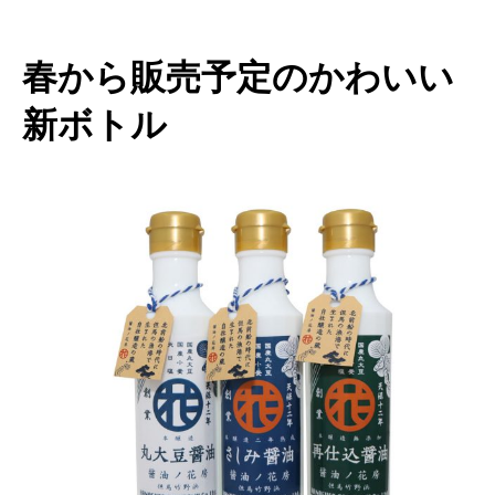
春から販売予定のかわいい
新ボトル