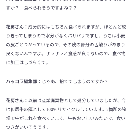
すか？ 食べられそうですよね？？
花房さん：
成分的にはもちろん食べられますが、ほとんど絞
りきってしまうので水分がなくパサパサですし、うちは小麦
の皮ごとつかっているので、その皮の部分の舌触りがあまり
良くないんですよ。ザラザラと食感が良くないので、食べ物
に加工はしづらくて。
ハッコラ編集部：
じゃあ、捨ててしまうのですか？
花房さん：
以前は産業廃棄物として処分していましたが、今
は但馬牛の餌として100％リサイクルしています。2箇所の牧
場で牛がこれを食べています。牛もおいしいみたいで、食い
つきがいいそうです。