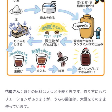
花房さん：
醤油の原料は大豆と小麦と塩です。作り方にもバ
リエーションがありますが、うちの醤油は、大豆をそのまま
使っています。