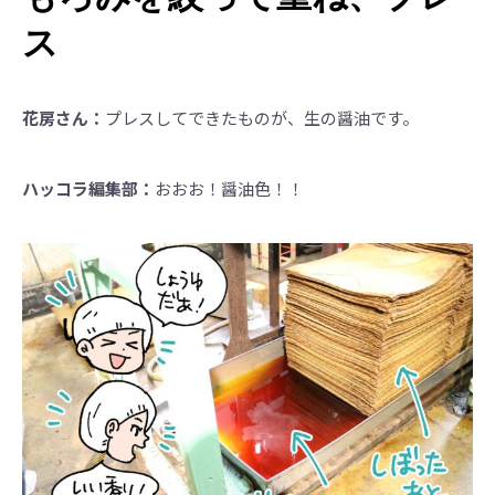
ス
花房さん：
プレスしてできたものが、生の醤油です。
ハッコラ編集部：
おおお！醤油色！！