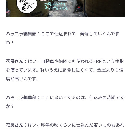
ハッコラ編集部：
ここで仕込まれて、発酵していくんです
ね！
花房さん：
はい。自動車や船体にも使われるFRPという樹脂
を使っています。軽いうえに腐食しにくくて、金属よりも強
度が高いんです。
ハッコラ編集部：
ここに書いてあるのは、仕込みの時期です
か？
花房さん：
はい。昨年の秋くらいに仕込んだ若いものもあれ