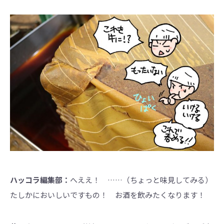
ハッコラ編集部：
へええ！ ……（ちょっと味見してみる）
たしかにおいしいですもの！ お酒を飲みたくなります！