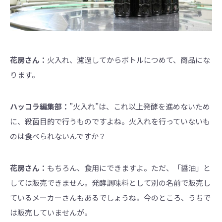
花房さん：
火入れ、濾過してからボトルにつめて、商品にな
ります。
ハッコラ編集部：
”火入れ”は、これ以上発酵を進めないため
に、殺菌目的で行うものですよね。火入れを行っていないも
のは食べられないんですか？
花房さん：
もちろん、食用にできますよ。ただ、「醤油」と
しては販売できません。発酵調味料として別の名前で販売し
ているメーカーさんもあるでしょうね。今のところ、うちで
は販売していませんが。