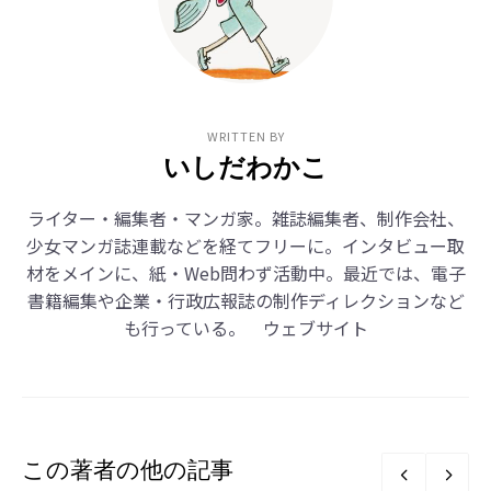
WRITTEN BY
いしだわかこ
ライター・編集者・マンガ家。雑誌編集者、制作会社、
少女マンガ誌連載などを経てフリーに。インタビュー取
材をメインに、紙・Web問わず活動中。最近では、電子
書籍編集や企業・行政広報誌の制作ディレクションなど
も行っている。
ウェブサイト
この著者の他の記事