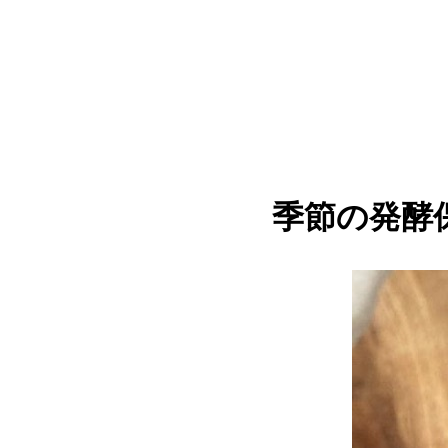
季節の発酵