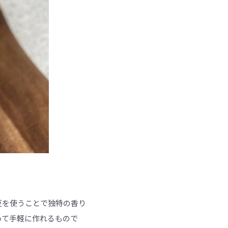
豆を使うことで独特の香り
って手軽に作れるもので