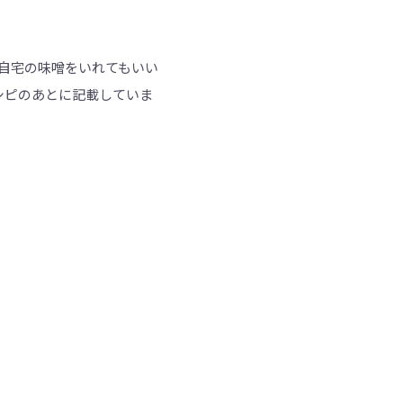
自宅の味噌をいれてもいい
シピのあとに記載していま