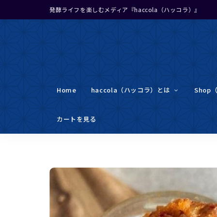
発酵ライフを楽しむメディア『haccola（ハッコラ）』
Home
haccola（ハッコラ）とは
Shop
カートを見る