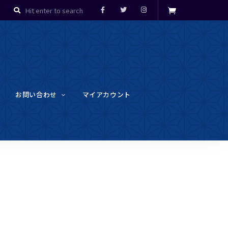
お問い合わせ
マイアカウント