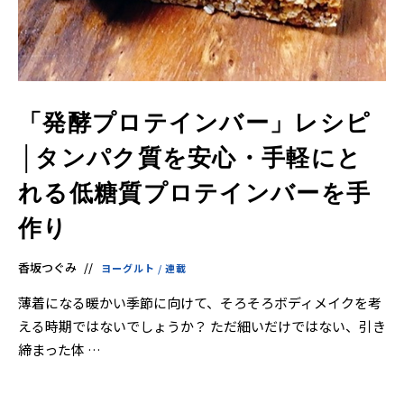
「発酵プロテインバー」レシピ
│タンパク質を安心・手軽にと
れる低糖質プロテインバーを手
作り
香坂つぐみ
ヨーグルト
/
連載
薄着になる暖かい季節に向けて、そろそろボディメイクを考
える時期ではないでしょうか？ ただ細いだけではない、引き
締まった体 …