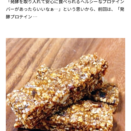
「発酵を取り入れて安心に食べられるヘルシーなプロテイン
バーがあったらいいなぁ…」という思いから、前回は、「発
酵プロテイン …