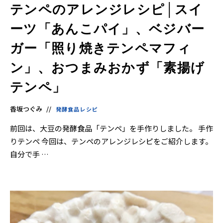
テンペのアレンジレシピ│スイ
ーツ「あんこパイ」、ベジバー
ガー「照り焼きテンペマフィ
ン」、おつまみおかず「素揚げ
テンペ」
香坂つぐみ
発酵食品レシピ
前回は、大豆の発酵食品「テンペ」を手作りしました。 手作
りテンペ 今回は、テンペのアレンジレシピをご紹介します。
自分で手 …