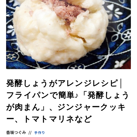
発酵しょうがアレンジレシピ│
フライパンで簡単♪「発酵しょう
が肉まん」、ジンジャークッキ
ー、トマトマリネなど
香坂つぐみ
手作り