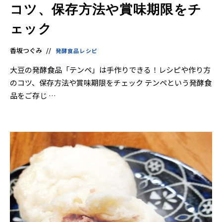
コツ、保存方法や賞味期限をチ
ェック
香坂つぐみ
発酵食品レシピ
大豆の発酵食品「テンペ」は手作りできる！レシピや作り方
のコツ、保存方法や賞味期限をチェック テンペという発酵食
品をご存じ …