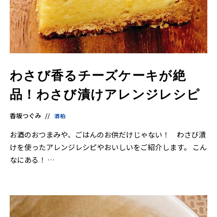
わさび香るチーズケーキが絶
品！わさび漬けアレンジレシピ
香坂つぐみ
酒粕
お酒のおつまみや、ごはんのお供だけじゃない！ わさび漬
けを使ったアレンジレシピやおいしいをご紹介します。 こん
なにある！ …