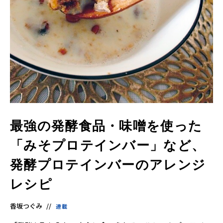
最強の発酵食品・味噌を使った
「みそプロテインバー」など、
発酵プロテインバーのアレンジ
レシピ
香坂つぐみ
連載