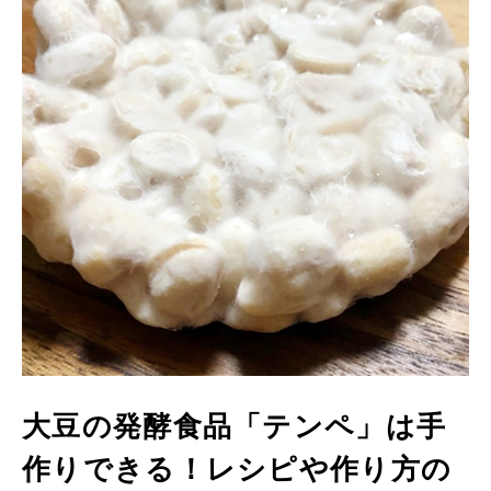
大豆の発酵食品「テンペ」は手
作りできる！レシピや作り方の