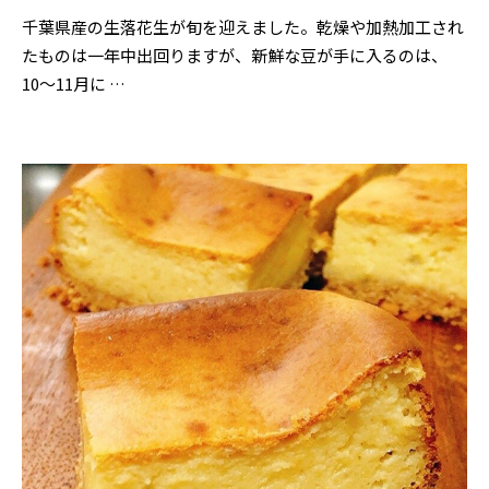
千葉県産の生落花生が旬を迎えました。乾燥や加熱加工され
たものは一年中出回りますが、新鮮な豆が手に入るのは、
10〜11月に …