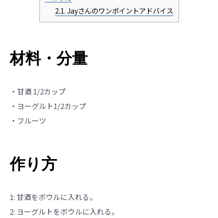
2.1.
Jayさんのワンポイントアドバイス
材料・分量
・甘酒 1/2カップ
・ヨーグルト1/2カップ
・フルーツ
作り方
1: 甘酒をボウルに入れる。
2: ヨーグルトをボウルに入れる。