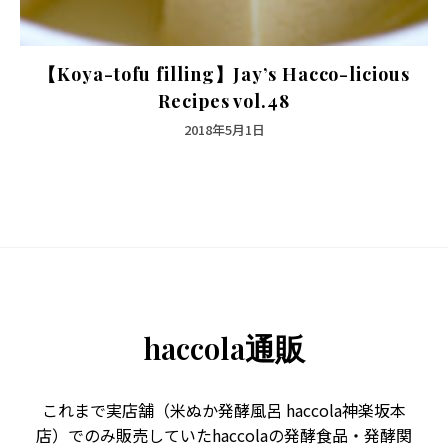
【Koya-tofu filling】Jay’s Hacco-licious
Recipes vol.48
2018年5月1日
haccola通販
これまで実店舗（米ぬか発酵風呂 haccola神楽坂本
店）でのみ販売していたhaccolaの発酵食品・発酵関