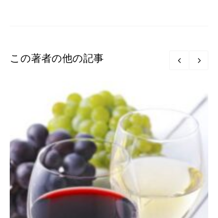
この著者の他の記事