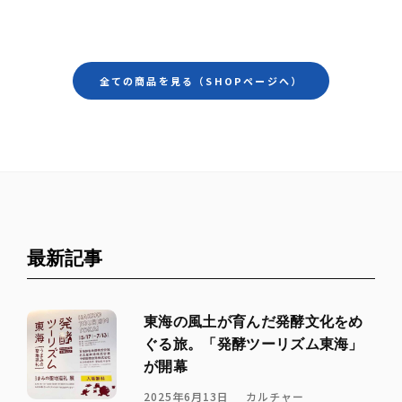
全ての商品を見る（SHOPページへ）
最新記事
東海の風土が育んだ発酵文化をめ
ぐる旅。「発酵ツーリズム東海」
が開幕
2025年6月13日
カルチャー