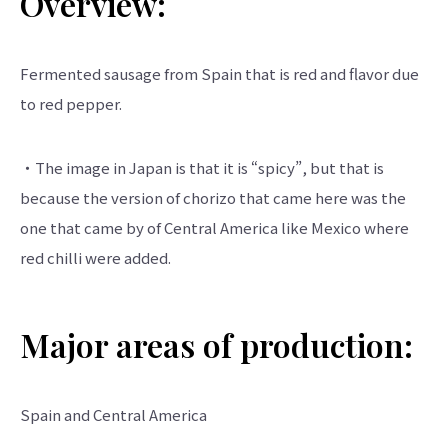
Overview:
Fermented sausage from Spain that is red and flavor due
to red pepper.
・The image in Japan is that it is “spicy”, but that is
because the version of chorizo that came here was the
one that came by of Central America like Mexico where
red chilli were added.
Major areas of production:
Spain and Central America