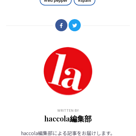
red pepper
Spain
WRITTEN BY
haccola編集部
haccola編集部による記事をお届けします。