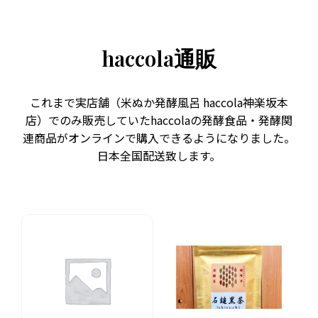
haccola通販
これまで実店舗（米ぬか発酵風呂 haccola神楽坂本
店）でのみ販売していたhaccolaの発酵食品・発酵関
連商品がオンラインで購入できるようになりました。
日本全国配送致します。