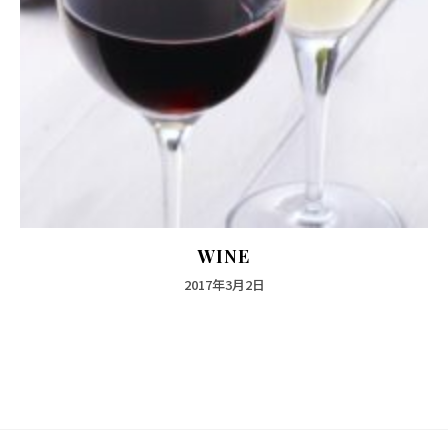
WINE
2017年3月2日