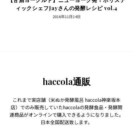
ィックシェフJayさんの発酵レシピ vol.4
2016年11月14日
haccola通販
これまで実店舗（米ぬか発酵風呂 haccola神楽坂本
店）でのみ販売していたhaccolaの発酵食品・発酵関
連商品がオンラインで購入できるようになりました。
日本全国配送致します。