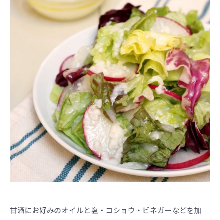
甘酒にお好みのオイルと塩・コショウ・ビネガーなどを加