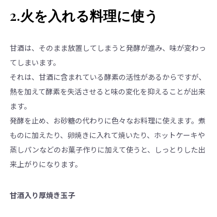
2.火を入れる料理に使う
甘酒は、そのまま放置してしまうと発酵が進み、味が変わっ
てしまいます。
それは、甘酒に含まれている酵素の活性があるからですが、
熱を加えて酵素を失活させると味の変化を抑えることが出来
ます。
発酵を止め、お砂糖の代わりに色々なお料理に使えます。煮
ものに加えたり、卵焼きに入れて焼いたり、ホットケーキや
蒸しパンなどのお菓子作りに加えて使うと、しっとりした出
来上がりになります。
甘酒入り厚焼き玉子