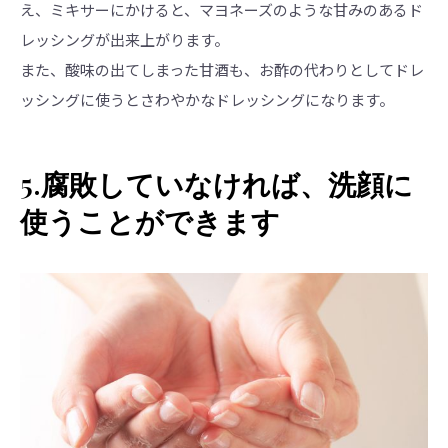
え、ミキサーにかけると、マヨネーズのような甘みのあるド
レッシングが出来上がります。
また、酸味の出てしまった甘酒も、お酢の代わりとしてドレ
ッシングに使うとさわやかなドレッシングになります。
5.腐敗していなければ、洗顔に
使うことができます