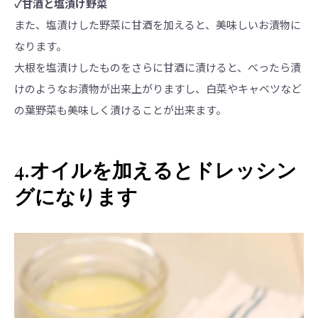
✓甘酒と塩漬け野菜
また、塩漬けした野菜に甘酒を加えると、美味しいお漬物に
なります。
大根を塩漬けしたものをさらに甘酒に漬けると、べったら漬
けのようなお漬物が出来上がりますし、白菜やキャベツなど
の葉野菜も美味しく漬けることが出来ます。
4.オイルを加えるとドレッシン
グになります