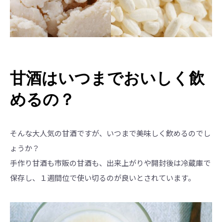
甘酒はいつまでおいしく飲
めるの？
そんな大人気の甘酒ですが、いつまで美味しく飲めるのでし
ょうか？
手作り甘酒も市販の甘酒も、出来上がりや開封後は冷蔵庫で
保存し、１週間位で使い切るのが良いとされています。