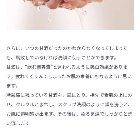
さらに、いつの甘酒だったのかわからなくなってしまって
も、腐敗していなければ洗顔に使うことができます。
甘酒は、“飲む美容液”と言われるように美白効果がありま
す。疲れてくすんでしまったお肌の栄養にもなるように思い
ます。
冷蔵庫に残っている甘酒を、掌にとり、指先で素肌の上にの
せ、クルクルとまわし、スクラブ洗顔のように顔を洗うと、
お肌に透明感が出ます。その後は、ぬるま湯でしっかりと洗
い流します。