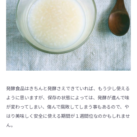
発酵食品はきちんと発酵さえできていれば、もう少し使える
ように思いますが、保存の状態によっては、発酵が進んで味
が変わってしまい、傷んで腐敗してしまう事もあるので、や
はり美味しく安全に使える期間が１週間位なのかもしれませ
ん。