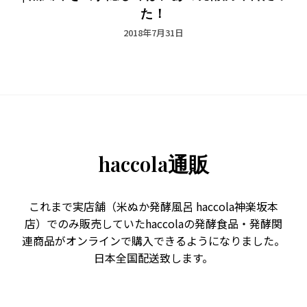
た！
2018年7月31日
haccola通販
これまで実店舗（米ぬか発酵風呂 haccola神楽坂本
店）でのみ販売していたhaccolaの発酵食品・発酵関
連商品がオンラインで購入できるようになりました。
日本全国配送致します。