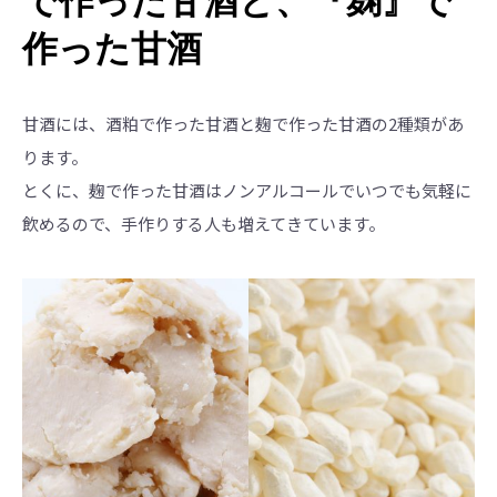
作った甘酒
甘酒には、酒粕で作った甘酒と麹で作った甘酒の2種類があ
ります。
とくに、麹で作った甘酒はノンアルコールでいつでも気軽に
飲めるので、手作りする人も増えてきています。