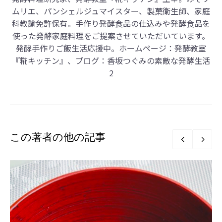
ムリエ、パンシェルジュマイスター、製菓衛生師、家庭
科教諭免許保有。手作り発酵食品の仕込みや発酵食品を
使った発酵家庭料理をご提案させていただいています。
発酵手作りご飯生活応援中。ホームページ：
発酵教室
『糀キッチン』
、ブログ：
香坂つぐみの素敵な発酵生活
2
この著者の他の記事