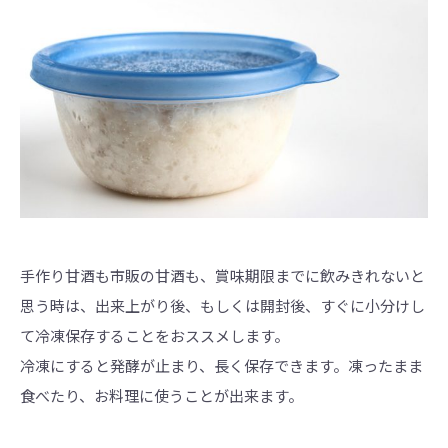
手作り甘酒も市販の甘酒も、賞味期限までに飲みきれないと
思う時は、出来上がり後、もしくは開封後、すぐに小分けし
て冷凍保存することをおススメします。
冷凍にすると発酵が止まり、長く保存できます。凍ったまま
食べたり、お料理に使うことが出来ます。