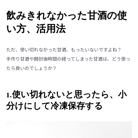
飲みきれなかった甘酒の使
い方、活用法
ただ、使い切れなかった甘酒、もったいないですよね？
手作り甘酒や開封後時間の経ってしまった甘酒は、どう使っ
たら良いのでしょうか？
1.使い切れないと思ったら、小
分けにして冷凍保存する