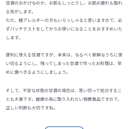
甘酒のおかげなのか、お肌もしっとりし、お肌の疲れも取れ
る気がします。
ただ、麹アレルギーの方もいらっしゃると思いますので、必
ずパッチテストをしてからお使いになることをおすすめいた
します。
便利に使える甘酒ですが、本来は、なるべく新鮮なうちに使
い切るようにし、残ってしまった甘酒で作ったお料理は、早
めに食べきるようにしましょう。
そして、不安な状態の甘酒の場合は、思い切って処分するこ
とも大事です。健康の為に取り入れたい発酵食品ですので、
正しい判断も大切ですね。