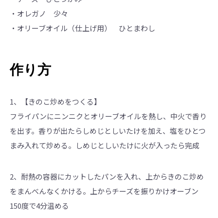
・オレガノ 少々
・オリーブオイル（仕上げ用） ひとまわし
作り方
1、【きのこ炒めをつくる】
フライパンにニンニクとオリーブオイルを熱し、中火で香り
を出す。香りが出たらしめじとしいたけを加え、塩をひとつ
まみ入れて炒める。しめじとしいたけに火が入ったら完成
2、耐熱の容器にカットしたパンを入れ、上からきのこ炒め
をまんべんなくかける。上からチーズを振りかけオーブン
150度で4分温める