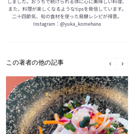
しました。おうちで続けられる体に心に美味しい料理、
また、料理が楽しくなるようなtipsを発信しています。
二十四節気、旬の食材を使った発酵レシピが得意。
Instagram：
@yuka_komehana
この著者の他の記事