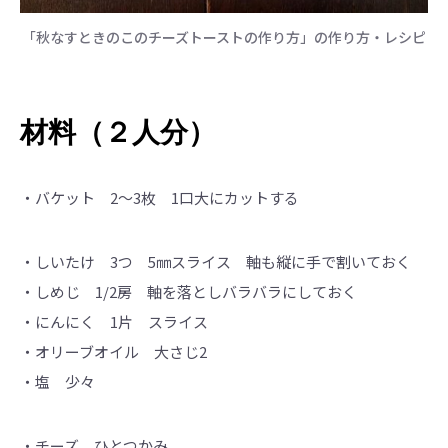
「秋なすときのこのチーズトーストの作り方」の作り方・レシピ
材料（２人分）
・バケット 2～3枚 1口大にカットする
・しいたけ 3つ 5㎜スライス 軸も縦に手で割いておく
・しめじ 1/2房 軸を落としバラバラにしておく
・にんにく 1片 スライス
・オリーブオイル 大さじ2
・塩 少々
・チーズ ひとつかみ