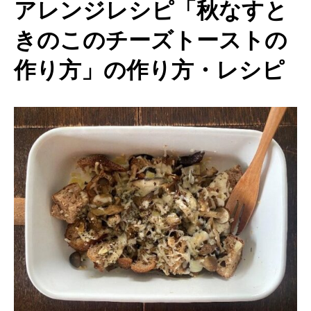
アレンジレシピ「秋なすと
きのこのチーズトーストの
作り方」の作り方・レシピ