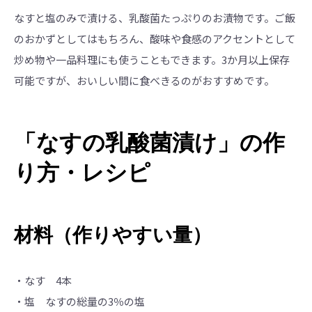
なすと塩のみで漬ける、乳酸菌たっぷりのお漬物です。ご飯
のおかずとしてはもちろん、酸味や食感のアクセントとして
炒め物や一品料理にも使うこともできます。3か月以上保存
可能ですが、おいしい間に食べきるのがおすすめです。
「なすの乳酸菌漬け」の作
り方・レシピ
材料（作りやすい量）
・なす 4本
・塩 なすの総量の3％の塩