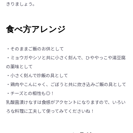
きりましょう。
食べ方アレンジ
・そのままご飯のお供として
・ミョウガやシソと共に小さく刻んで、ひややっこや湯豆腐
の薬味として
・小さく刻んで炒飯の具として
・鶏肉やこんにゃく、ごぼうと共に炊き込みご飯の具として
・チーズとの相性も◎！
乳酸菌漬けなすは食感がアクセントになりますので、いろい
ろな料理に工夫して使ってみてくださいね！