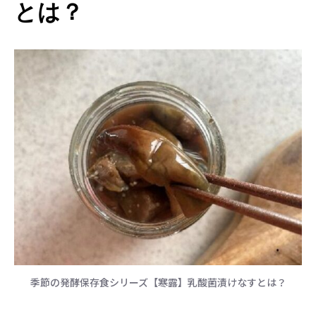
とは？
季節の発酵保存食シリーズ【寒露】乳酸菌漬けなすとは？