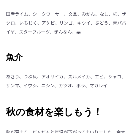
国産ライム、シークワーサー、文旦、みかん、なし、柿、ザ
クロ、いちじく、アケビ、リンゴ、キウイ、ぶどう、青パパ
イヤ、スターフルーツ、ぎんなん、栗
魚介
あさり、つぶ貝、アオリイカ、スルメイカ、エビ、シャコ、
サンマ、イワシ、ニシン、カツオ、ボラ、マガレイ
秋の食材を楽しもう！
秋が深まり、だんだんと気温が下がってまいりました。金木