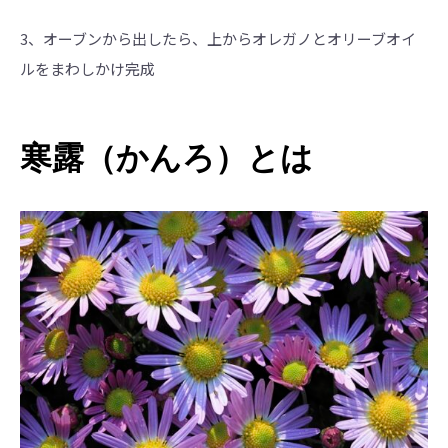
3、オーブンから出したら、上からオレガノとオリーブオイ
ルをまわしかけ完成
寒露（かんろ）とは