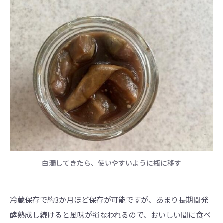
白濁してきたら、使いやすいように瓶に移す
冷蔵保存で約3か月ほど保存が可能ですが、あまり長期間発
酵熟成し続けると風味が損なわれるので、おいしい間に食べ