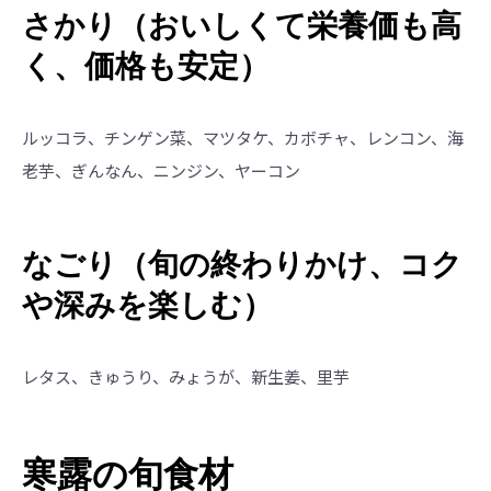
さかり（おいしくて栄養価も高
く、価格も安定）
ルッコラ、チンゲン菜、マツタケ、カボチャ、レンコン、海
老芋、ぎんなん、ニンジン、ヤーコン
なごり（旬の終わりかけ、コク
や深みを楽しむ）
レタス、きゅうり、みょうが、新生姜、里芋
寒露の旬食材