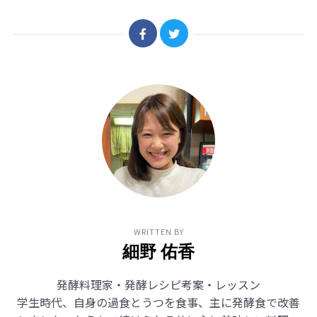
WRITTEN BY
細野 佑香
発酵料理家・発酵レシピ考案・レッスン
学生時代、自身の過食とうつを食事、主に発酵食で改善