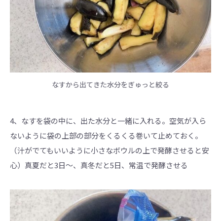
なすから出てきた水分をぎゅっと絞る
4、なすを袋の中に、出た水分と一緒に入れる。空気が入ら
ないように袋の上部の部分をくるくる巻いて止めておく。
（汁がでてもいいように小さなボウルの上で発酵させると安
心）真夏だと3日～、真冬だと5日、常温で発酵させる