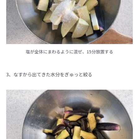
塩が全体にまわるように混ぜ、15分放置する
3、なすから出てきた水分をぎゅっと絞る