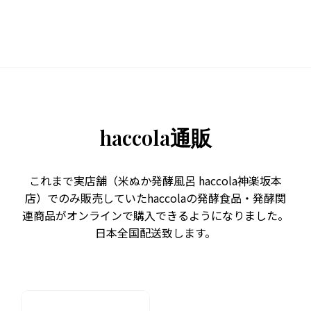
haccola通販
これまで実店舗（米ぬか発酵風呂 haccola神楽坂本
店）でのみ販売していたhaccolaの発酵食品・発酵関
連商品がオンラインで購入できるようになりました。
日本全国配送致します。