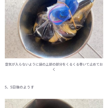
空気が入らないように袋の上部の部分をくるくる巻いて止めてお
く
5、5日後のようす