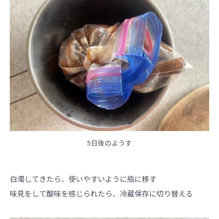
5日後のようす
白濁してきたら、使いやすいように瓶に移す
味見をして酸味を感じられたら、冷蔵保存に切り替える