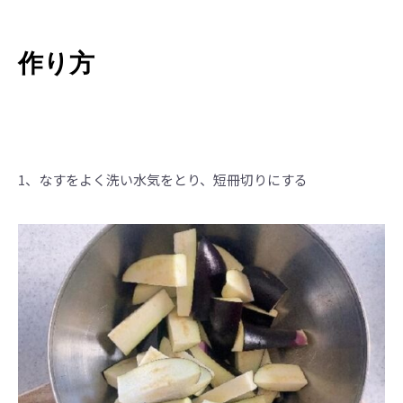
作り方
1、なすをよく洗い水気をとり、短冊切りにする