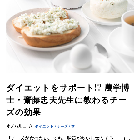
ダイエットをサポート!? 農学博
士・齋藤忠夫先生に教わるチー
ズの効果
オノハルコ
ダイエット
/
チーズ
/
本
「チーズが食べたい。でも、脂質が多いし太りそう……」。