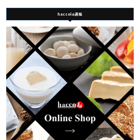
haccola通販