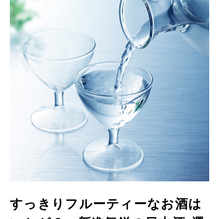
すっきりフルーティーなお酒は