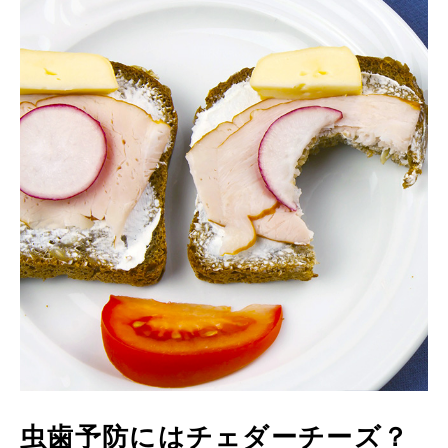
虫歯予防にはチェダーチーズ？