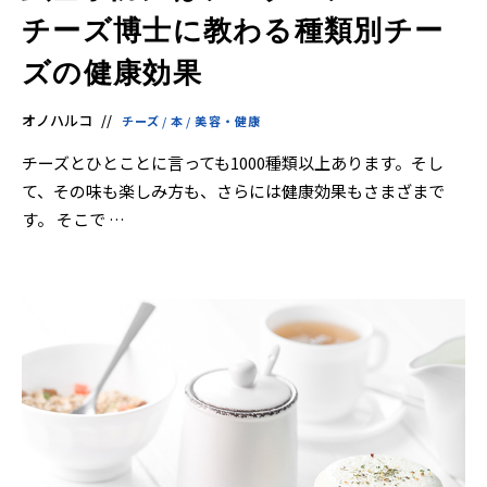
チーズ博士に教わる種類別チー
ズの健康効果
オノハルコ
チーズ
/
本
/
美容・健康
チーズとひとことに言っても1000種類以上あります。そし
て、その味も楽しみ方も、さらには健康効果もさまざまで
す。 そこで …