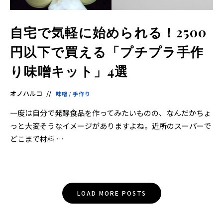
自宅で気軽に始められる！2500
円以下で買える「プチプラ手作
り味噌キット」4選
オノハルコ
味噌
/
手作り
一度は自分で発酵食品を作ってみたいものの、なんだかちょ
っと大変そうなイメージがありますよね。近所のスーパーで
どこまで材料 …
Posts
LOAD MORE POSTS
Navigation