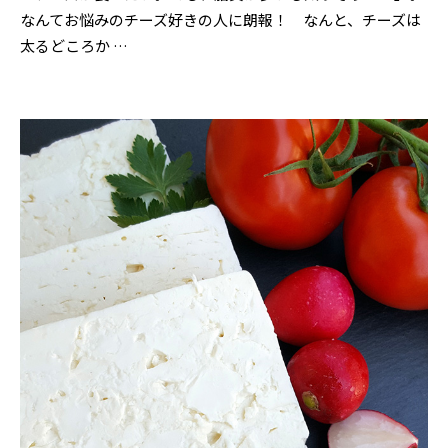
なんてお悩みのチーズ好きの人に朗報！ なんと、チーズは
太るどころか …