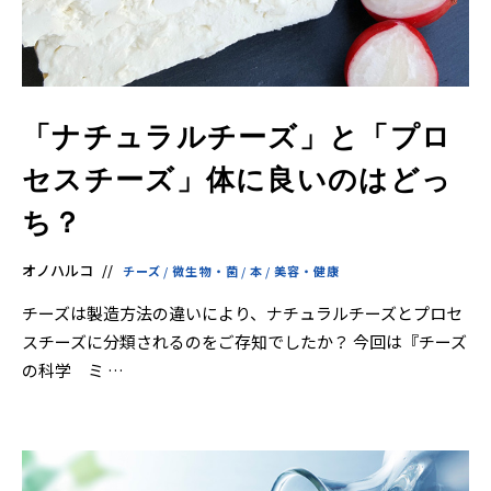
「ナチュラルチーズ」と「プロ
セスチーズ」体に良いのはどっ
ち？
オノハルコ
チーズ
/
微生物・菌
/
本
/
美容・健康
チーズは製造方法の違いにより、ナチュラルチーズとプロセ
スチーズに分類されるのをご存知でしたか？ 今回は『チーズ
の科学 ミ …