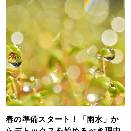
春の準備スタート！「雨水」か
らデトックスを始めるべき理由