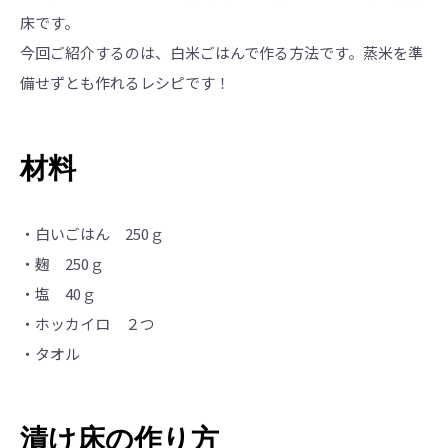
床です。
今回ご紹介するのは、白米ごはんで作る方法です。蒸米を準
備せずとも作れるレシピです！
材料
・白いごはん 250ｇ
・麹 250ｇ
・塩 40ｇ
・ホッカイロ ２つ
・タオル
漬け床の作り方