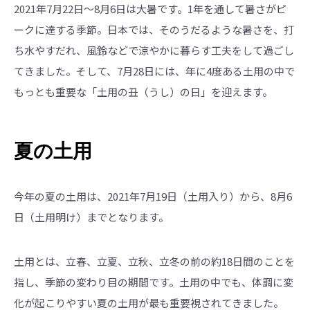
2021年7月22日～8月6日は大暑です。1年を通して暑さがピ
ークに達する季節。日本では、そのうだるような暑さを、打
ち水やすだれ、風鈴などで涼やかに暮らす工夫をして過ごし
てきました。そして、7月28日には、年に4度ある土用の中で
もっとも重要な「土用の丑（うし）の日」を迎えます。
夏の土用
今年の夏の土用は、2021年7月19日（土用入り）から、8月6
日（土用明け）までとなります。
土用とは、立春、立夏、立秋、立冬の前の約18日間のことを
指し、季節の変わり目の期間です。土用の中でも、体調に変
化が起こりやすい夏の土用が最も重要視されてきました。