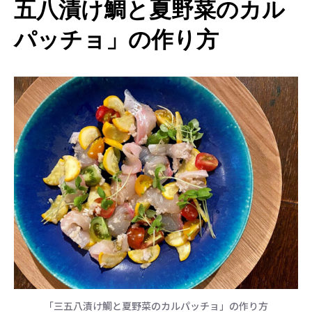
五八漬け鯛と夏野菜のカル
パッチョ」の作り方
「三五八漬け鯛と夏野菜のカルパッチョ」の作り方