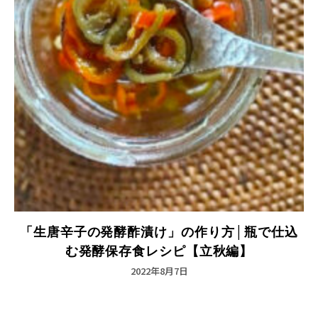
「生唐辛子の発酵酢漬け」の作り方│瓶で仕込
む発酵保存食レシピ【立秋編】
2022年8月7日