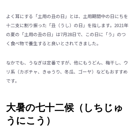
よく耳にする「土用の丑の日」とは、土用期間中の日にちを
十二支に割り振った「丑（うし）の日」を指します。2021年
の夏の「土用の丑の日」は7月28日で、この日に「う」のつ
く食べ物で養生すると良いとされてきました。
なかでも、うなぎは定番ですが、他にもうどん、梅干し、ウ
リ系（カボチャ、きゅうり、冬瓜、ゴーヤ）などもおすすめ
です。
大暑の七十二候（しちじゅ
うにこう）