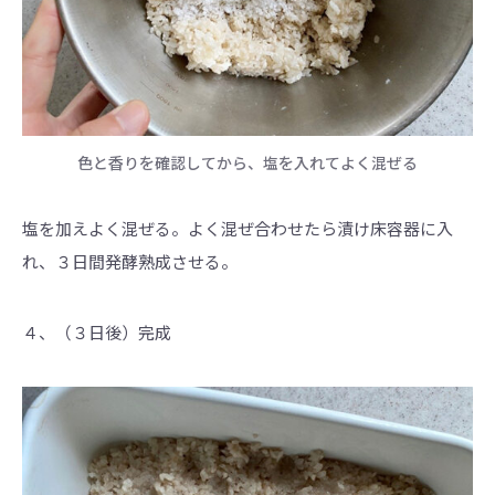
色と香りを確認してから、塩を入れてよく混ぜる
塩を加えよく混ぜる。よく混ぜ合わせたら漬け床容器に入
れ、３日間発酵熟成させる。
４、（３日後）完成