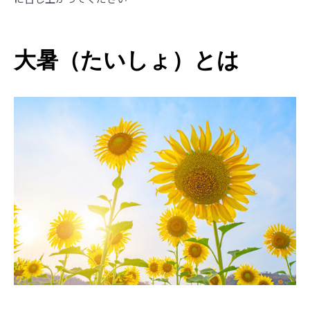
大暑（たいしょ）とは