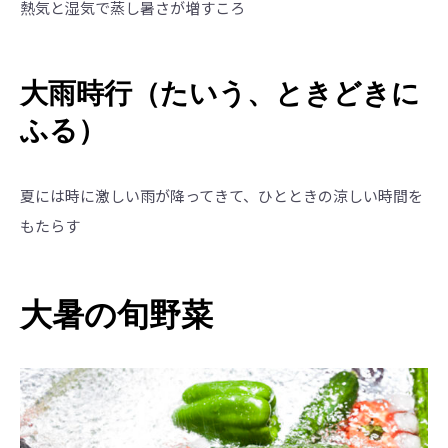
熱気と湿気で蒸し暑さが増すころ
大雨時行（たいう、ときどきに
ふる）
夏には時に激しい雨が降ってきて、ひとときの涼しい時間を
もたらす
大暑の旬野菜