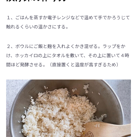
１、ごはんを蒸すか電子レンジなどで温めて手でかろうじて
触れるくらいの温かさにする。
２、ボウルにご飯と麹を入れよくかき混ぜる。ラップをか
け、ホッカイロの上にタオルを敷いて、その上に置いて４時
間ほど発酵させる。（直接置くと温度が高すぎるため）