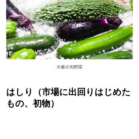
大暑の旬野菜
はしり（市場に出回りはじめた
もの、初物）