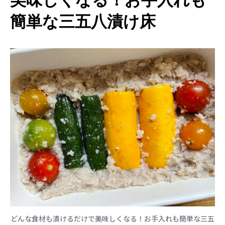
簡単な三五八漬け床
どんな食材も漬けるだけで美味しくなる！お手入れも簡単な三五