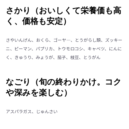
さかり（おいしくて栄養価も高
く、価格も安定）
さやいんげん、おくら、ゴーヤ―、とうがらし類、ズッキー
ニ、ピーマン、パプリカ、トウモロコシ、キャベツ、にんに
く、きゅうり、みょうが、茄子、枝豆、とうがん
なごり（旬の終わりかけ。コク
や深みを楽しむ）
アスパラガス、じゅんさい