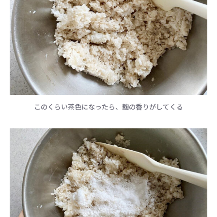
このくらい茶色になったら、麹の香りがしてくる