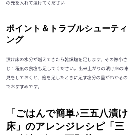
の元を入れて漬けてください
ポイント＆トラブルシューティ
ング
漬け床の水分が増えてきたら乾燥麹を足します。その際小さ
じ１程度の食塩も足してください。出来上がりの漬け床の味
見をしておくと、麹を足したときに足す塩分の量がわかるの
でおすすめです。
「ごはんで簡単♪三五八漬け
床」のアレンジレシピ「三