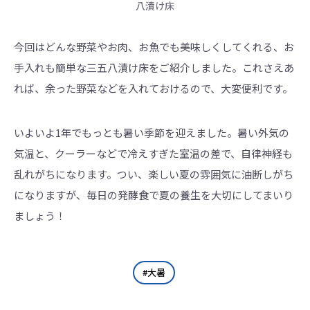
八漬け床
今回はどんな野菜やお肉、お魚でも美味しくしてくれる、お
手入れも簡単な三五八漬け床をご紹介しました。これさえあ
れば、余った野菜などを入れておけるので、大変便利です。
いよいよ1年でもっとも暑い季節を迎えました。暑い外気の
気温と、クーラーなどで冷えすぎた室温の差で、自律神経も
乱れがちになります。つい、楽しい夏の雰囲気に油断しがち
になりますが、毎日の発酵食で夏の養生を大切にしてまいり
ましょう！
大暑