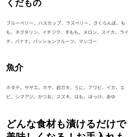
くだもの
ブルーベリー、ハスカップ、ラズベリー、さくらんぼ、も
も、ネクタリン、イチジク、すもも、メロン、スイカ、ライ
チ、バナナ、パッションフルーツ、マンゴー
魚介
ホタテ、サザエ、ホヤ、岩ガキ、うに、アワビ、イカ、エ
ビ、シマアジ、かつお、スズキ、はも、ほっけ、あゆ
どんな食材も漬けるだけで
美味しくなる！お手入れも