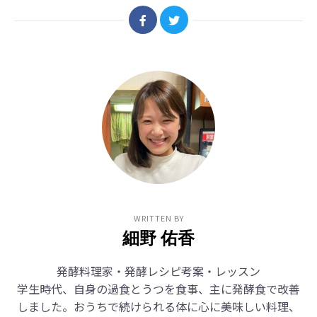
WRITTEN BY
細野 佑香
発酵料理家・発酵レシピ考案・レッスン
学生時代、自身の過食とうつを食事、主に発酵食で改善
しました。おうちで続けられる体に心に美味しい料理、