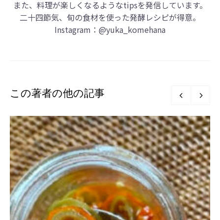
また、料理が楽しくなるようなtipsを発信しています。
二十四節気、旬の食材を使った発酵レシピが得意。
Instagram：
@yuka_komehana
この著者の他の記事