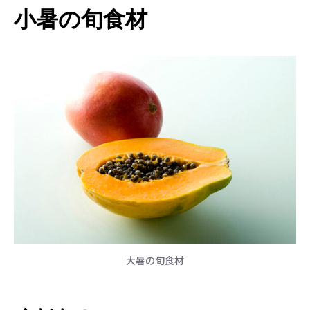
小暑の旬食材
大暑の旬食材