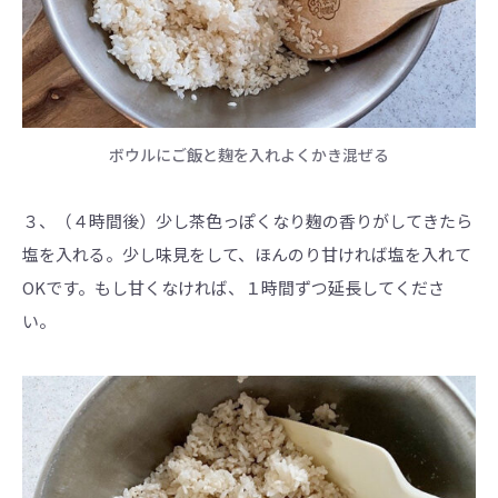
ボウルにご飯と麹を入れよくかき混ぜる
３、（４時間後）少し茶色っぽくなり麹の香りがしてきたら
塩を入れる。少し味見をして、ほんのり甘ければ塩を入れて
OKです。もし甘くなければ、１時間ずつ延長してくださ
い。