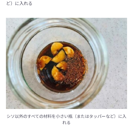
ど）に入れる
シソ以外のすべての材料を小さい瓶（またはタッパーなど）に入
れる