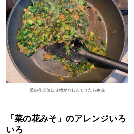
菜の花全体に味噌がなじんできたら完成
「菜の花みそ」のアレンジいろ
いろ