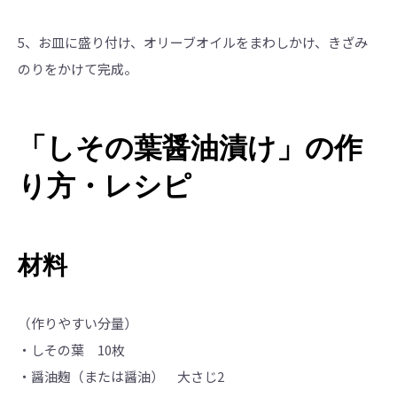
5、お皿に盛り付け、オリーブオイルをまわしかけ、きざみ
のりをかけて完成。
「しその葉醤油漬け」の作
り方・レシピ
材料
（作りやすい分量）
・しその葉 10枚
・醤油麹（または醤油） 大さじ2