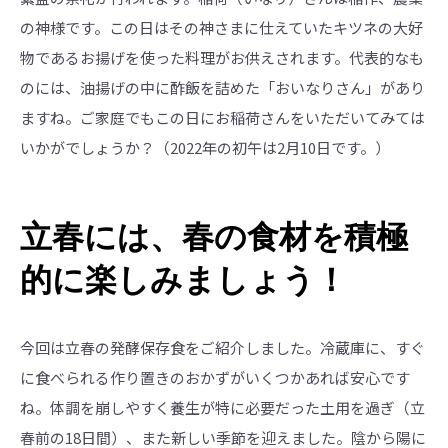
の神様です。この日はその神さまに仕えていたキツネの大好
物であるお揚げを使った料理がお供えされます。代表的なも
のには、油揚げの中に酢飯を詰めた「おいなりさん」があり
ますね。ご家庭でもこの日にお稲荷さんをいただいてみては
いかがでしょうか？（2022年の初午は2月10日です。）
立春には、春の食材を積極
的に楽しみましょう！
今回は立春の発酵保存食をご紹介しました。冷蔵庫に、すぐ
に食べられる作り置きのおかずがいくつかあれば安心です
ね。体調を崩しやすく養生が特に必要だった土用を過ぎ（立
春前の18日間）、また新しい季節を迎えました。陰から陽に