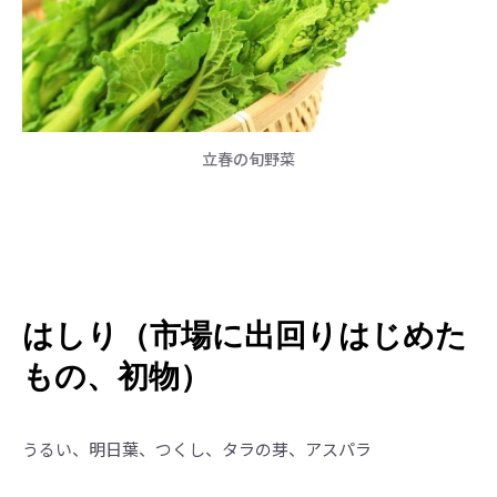
立春の旬野菜
はしり（市場に出回りはじめた
もの、初物）
うるい、明日葉、つくし、タラの芽、アスパラ