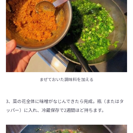
まぜておいた調味料を加える
3、菜の花全体に味噌がなじんできたら完成。瓶（またはタ
ッパー）に入れ、冷蔵保存で2週間ほど持ちます。