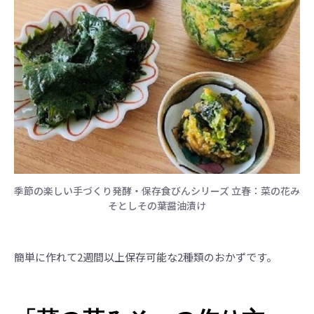
季節の楽しい手づくり発酵・保存食びんシリーズ 立春：菜の花み
そとしその葉醤油漬け
簡単に作れて2週間以上保存可能な2種類のおかずです。