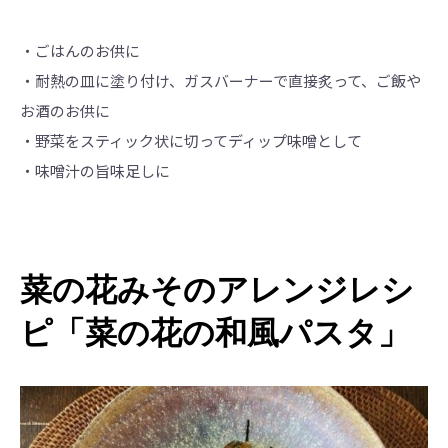
・ごはんのお供に
・耐熱の皿に塗り付け、ガスバーナーで直接炙って、ご飯や
お酒のお供に
・野菜をスティック状に切ってディップ味噌として
・味噌汁の旨味足しに
菜の花みそのアレンジレシ
ピ「菜の花の和風パスタ」