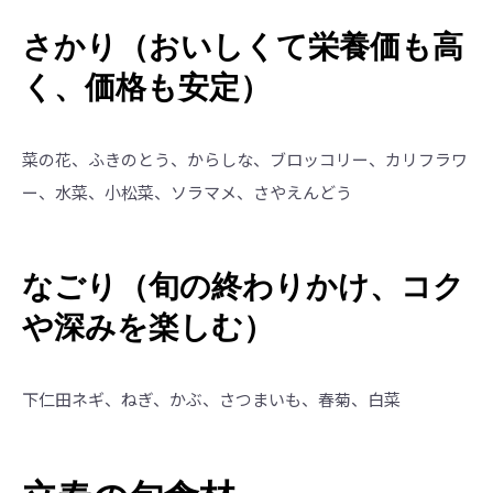
さかり（おいしくて栄養価も高
く、価格も安定）
菜の花、ふきのとう、からしな、ブロッコリー、カリフラワ
ー、水菜、小松菜、ソラマメ、さやえんどう
なごり（旬の終わりかけ、コク
や深みを楽しむ）
下仁田ネギ、ねぎ、かぶ、さつまいも、春菊、白菜