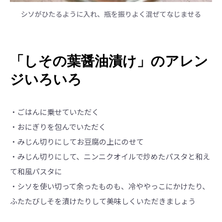
シソがひたるように入れ、瓶を振りよく混ぜてなじませる
「しその葉醤油漬け」のアレン
ジいろいろ
・ごはんに乗せていただく
・おにぎりを包んでいただく
・みじん切りにしてお豆腐の上にのせて
・みじん切りにして、ニンニクオイルで炒めたパスタと和え
て和風パスタに
・シソを使い切って余ったものも、冷ややっこにかけたり、
ふたたびしそを漬けたりして美味しくいただきましょう