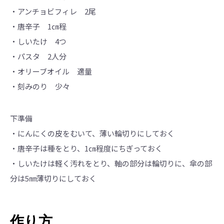
・アンチョビフィレ 2尾
・唐辛子 1㎝程
・しいたけ 4つ
・パスタ 2人分
・オリーブオイル 適量
・刻みのり 少々
下準備
・にんにくの皮をむいて、薄い輪切りにしておく
・唐辛子は種をとり、1㎝程度にちぎっておく
・しいたけは軽く汚れをとり、軸の部分は輪切りに、傘の部
分は5㎜薄切りにしておく
作り方