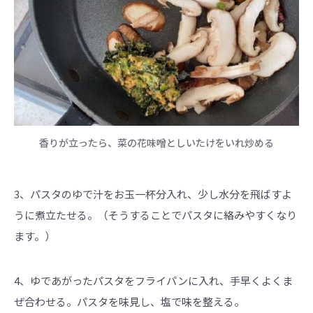
香りが立ったら、菜の花味噌としいたけをいれ炒める
3、パスタのゆで汁をお玉一杯分入れ、少し水分を飛ばすよ
うに煮立たせる。（そうすることでパスタに絡みやすくなり
ます。）
4、ゆであがったパスタをフライパンに入れ、手早くよくま
ぜ合わせる。パスタを味見し、塩で味を整える。