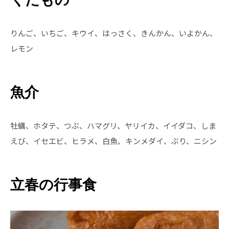
りんご、いちご、キウイ、はっさく、きんかん、いよかん、
レモン
魚介
牡蠣、ホタテ、つぶ、ハマグリ、ヤリイカ、イイダコ、しま
えび、イセエビ、ヒラメ、白魚、キンメダイ、ぶり、ニシン
立春の行事食