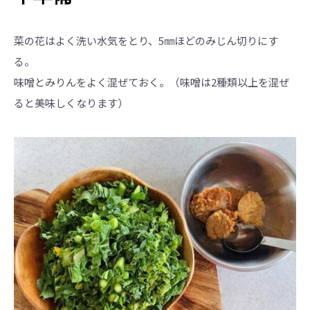
菜の花はよく洗い水気をとり、5㎜ほどのみじん切りにす
る。
味噌とみりんをよく混ぜておく。（味噌は2種類以上を混ぜ
ると美味しくなります）