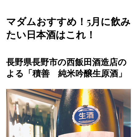
マダムおすすめ！5月に飲み
たい日本酒はこれ！
長野県長野市の西飯田酒造店の
よる「積善 純米吟醸生原酒」