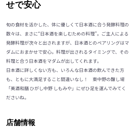
せで安心
旬の食材を活かした、体に優しくて日本酒に合う発酵料理の
数々は、まさに“日本酒を楽しむための料理”。ご主人による
発酵料理が次々と出されますが、日本酒とのペアリングはマ
ダムにおまかせで安心。料理が出されるタイミングで、その
料理と合う日本酒をマダムが出してくれます。
日本酒に詳しくない方も、いろんな日本酒の飲んできた方
も、ともに大満足すること間違いなし！ 東中野の醸し場
「美酒和膳 ひがし中野 しもみや」にぜひ足を運んでみてく
ださいね。
店舗情報