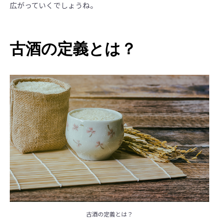
広がっていくでしょうね。
古酒の定義とは？
古酒の定義とは？