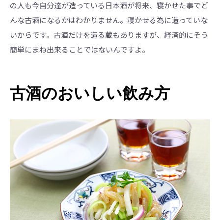
の人も今自分達が造っている日本酒が将来、寝かせた事でど
んな古酒になるかはわかりません。寝かせる為に造っていな
いからです。古酒だけを造る蔵もありますが、経済的にそう
簡単にまね出来ることではないんですよ。
古酒のおいしい飲み方