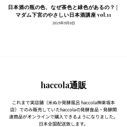
日本酒の瓶の色、なぜ茶色と緑色があるの？│
マダム下宮のやさしい日本酒講座 vol.11
2019年9月8日
haccola通販
これまで実店舗（米ぬか発酵風呂 haccola神楽坂本
店）でのみ販売していたhaccolaの発酵食品・発酵関
連商品がオンラインで購入できるようになりました。
日本全国配送致します。