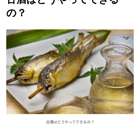
の？
古酒はどうやってできるの？