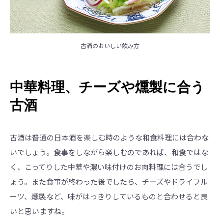
古酒のおいしい飲み方
中華料理、チーズや燻製に合う
古酒
古酒は普通の日本酒を楽しむ時のような和食料理には合わな
いでしょう。食事をしながら楽しむのであれば、和食ではな
く、こってりした中華や濃い味付けのお肉料理には合うでし
ょう。また食事が終わった後でしたら、チーズやドライフル
ーツ、燻製など、味がはっきりしているものと合わせると良
いと思いますね。