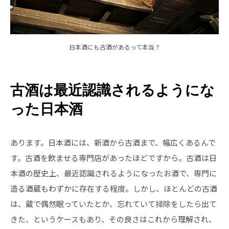
日本酒にも古酒があるって本当？
古酒は最近認識されるようにな
った日本酒
あります。日本酒には、新酒から古酒まで、幅広くあるんで
す。古酒を飲ませる専門店があったほどですから。古酒は日
本酒の歴史上、最近認識されるようになったお酒で、専門に
造る酒蔵もわずかに存在する程度。しかし、ほとんどの古酒
は、蔵で偶然眠っていたとか、忘れていて掃除をしたら出て
きた、というケースもあり、その良さはこれから理解され、