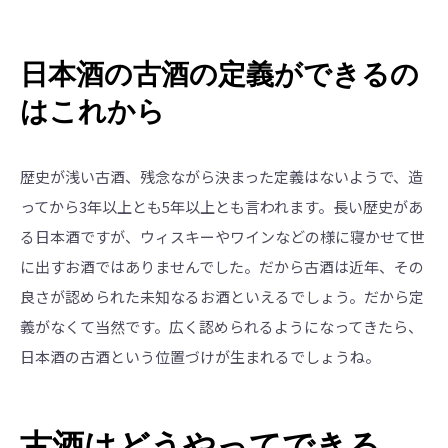
日本酒の古酒の定義ができるの
はこれから
歴史が浅い古酒、残念ながら決まった定義はないようで、造
ってから3年以上とも5年以上とも言われます。長い歴史があ
る日本酒ですが、ウィスキーやワインなどの様に寝かせて世
に出すお酒ではありませんでした。だから古酒は近年、その
良さが認められた未知なるお酒といえるでしょう。だから定
義がなくて当然です。広く認められるようになってきたら、
日本酒の古酒という位置づけが生まれるでしょうね。
古酒はどうやってできる