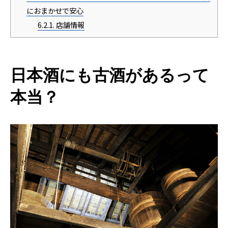
におまかせで安心
6.2.1.
店舗情報
日本酒にも古酒があるって
本当？