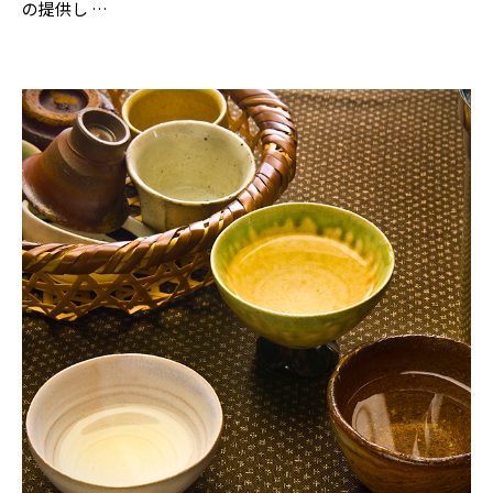
の提供し …