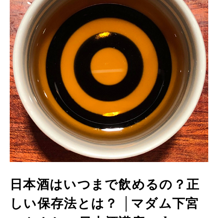
日本酒はいつまで飲めるの？正
しい保存法とは？ │マダム下宮