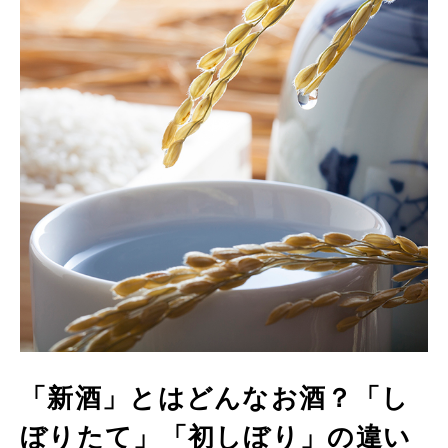
「新酒」とはどんなお酒？「し
ぼりたて」「初しぼり」の違い