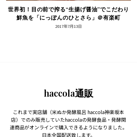
世界初！目の前で搾る“生揚げ醤油”でこだわり
鮮魚を「にっぽんのひとさら」＠有楽町
2017年7月13日
haccola通販
これまで実店舗（米ぬか発酵風呂 haccola神楽坂本
店）でのみ販売していたhaccolaの発酵食品・発酵関
連商品がオンラインで購入できるようになりました。
日本全国配送致します。