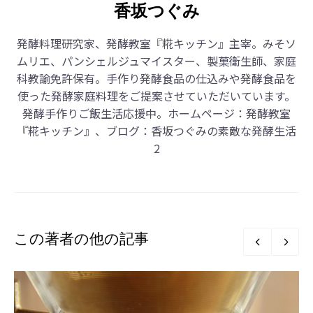
香坂つぐみ
発酵料理研究家、発酵教室『糀キッチン』主宰。みそソ
ムリエ、パンシェルジュマイスター、製菓衛生師、家庭
科教諭免許保有。手作り発酵食品の仕込みや発酵食品を
使った発酵家庭料理をご提案させていただいています。
発酵手作りご飯生活応援中。ホームページ：
発酵教室
『糀キッチン』
、ブログ：
香坂つぐみの素敵な発酵生活
2
この著者の他の記事