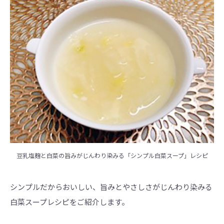
豆乳塩麹と白菜の旨みがじんわり染みる「シンプル白菜スープ」レシピ
シンプルだからおいしい、旨みとやさしさがじんわり染みる
白菜スープレシピをご紹介します。