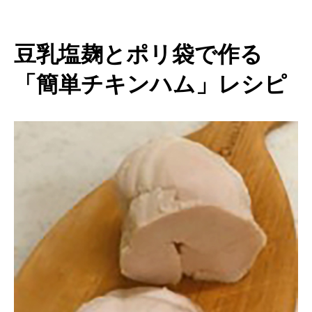
豆乳塩麹とポリ袋で作る
「簡単チキンハム」レシピ