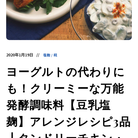
酵
食
品
の
レ
シ
ピ
や
ニ
ュ
ー
ス
を
2020年1月19日
塩麹
/
糀
お
届
け
ヨーグルトの代わりに
し
ま
す。
日
も！クリーミーな万能
本
と
ア
ジ
発酵調味料【豆乳塩
ア
の
発
麹】アレンジレシピ3品
酵
食
品
を
┃タンドリーチキン・
世