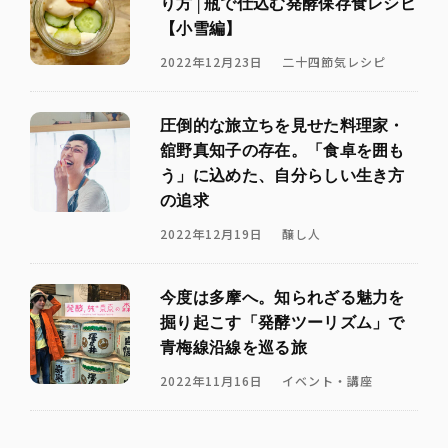
り方│瓶で仕込む発酵保存食レシピ
【小雪編】
2022年12月23日
二十四節気レシピ
圧倒的な旅立ちを見せた料理家・
舘野真知子の存在。「食卓を囲も
う」に込めた、自分らしい生き方
の追求
2022年12月19日
醸し人
今度は多摩へ。知られざる魅力を
掘り起こす「発酵ツーリズム」で
青梅線沿線を巡る旅
2022年11月16日
イベント・講座