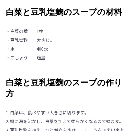
白菜と豆乳塩麴のスープの材料
・白菜の葉 1枚
・豆乳塩麴 大さじ1
・水 400cc
・こしょう 適量
白菜と豆乳塩麴のスープの作り
方
1. 白菜は、食べやすい大きさに切ります。
2. 鍋に湯を沸かし、白菜を加えて柔らかくなるまで煮ます。
3. 豆乳塩麴を加え、ひと煮立ちさせ、こしょうを加え出来上