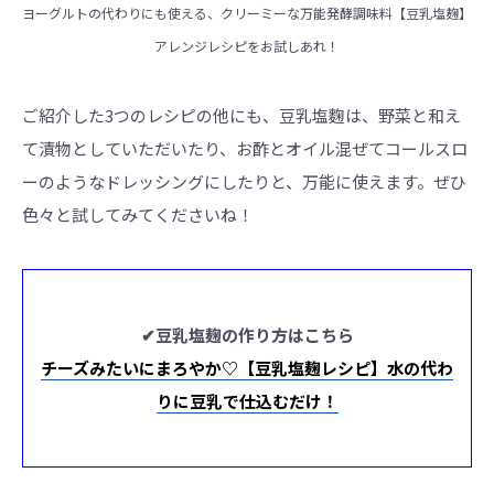
ヨーグルトの代わりにも使える、クリーミーな万能発酵調味料【豆乳塩麹】
アレンジレシピをお試しあれ！
ご紹介した3つのレシピの他にも、豆乳塩麴は、野菜と和え
て漬物としていただいたり、お酢とオイル混ぜてコールスロ
ーのようなドレッシングにしたりと、万能に使えます。ぜひ
色々と試してみてくださいね！
✔豆乳塩麹の作り方はこちら
チーズみたいにまろやか♡【豆乳塩麹レシピ】水の代わ
りに豆乳で仕込むだけ！