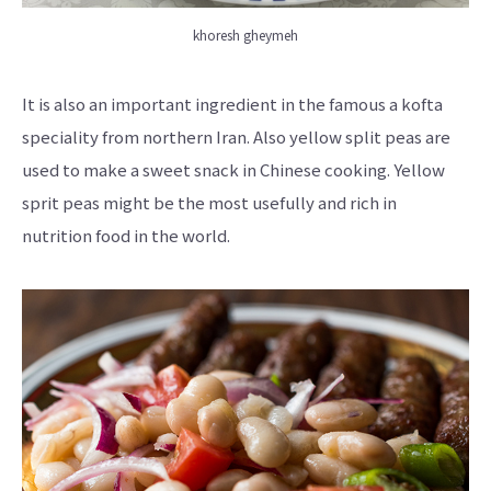
khoresh gheymeh
It is also an important ingredient in the famous a kofta
speciality from northern Iran. Also yellow split peas are
used to make a sweet snack in Chinese cooking. Yellow
sprit peas might be the most usefully and rich in
nutrition food in the world.