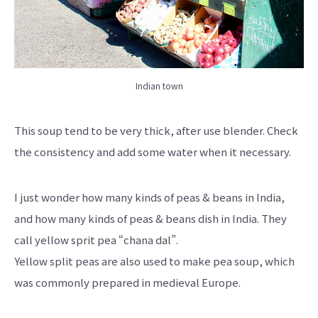
Indian town
This soup tend to be very thick, after use blender. Check
the consistency and add some water when it necessary.
I just wonder how many kinds of peas & beans in India,
and how many kinds of peas & beans dish in India. They
call yellow sprit pea “chana dal”.
Yellow split peas are also used to make pea soup, which
was commonly prepared in medieval Europe.