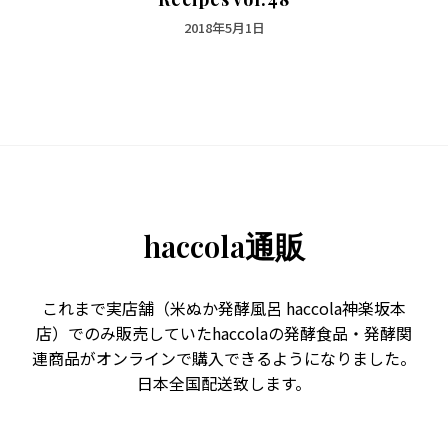
2018年5月1日
haccola通販
これまで実店舗（米ぬか発酵風呂 haccola神楽坂本
店）でのみ販売していたhaccolaの発酵食品・発酵関
連商品がオンラインで購入できるようになりました。
日本全国配送致します。