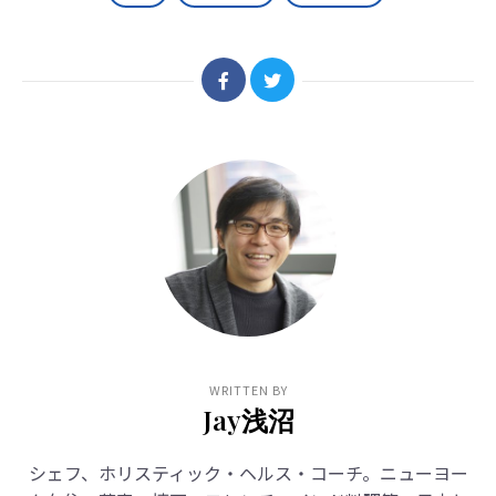
WRITTEN BY
Jay浅沼
シェフ、ホリスティック・ヘルス・コーチ。ニューヨー