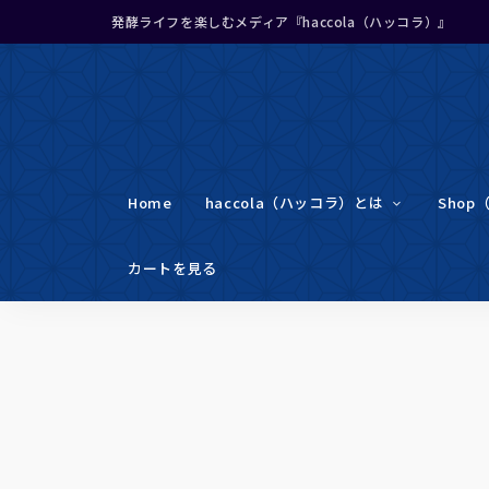
発酵ライフを楽しむメディア『haccola（ハッコラ）』
Home
haccola（ハッコラ）とは
Shop
カートを見る