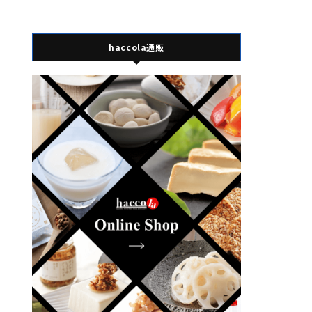
haccola通販