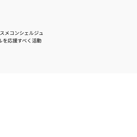
コスメコンシェルジュ
ルを応援すべく活動