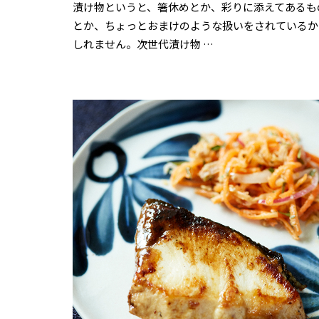
漬け物というと、箸休めとか、彩りに添えてあるも
とか、ちょっとおまけのような扱いをされているか
しれません。次世代漬け物 …