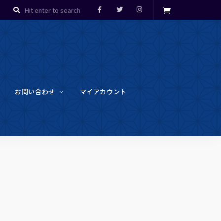
お問い合わせ
マイアカウント